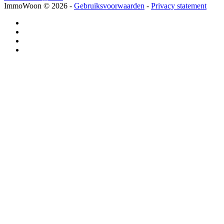
ImmoWoon
© 2026 -
Gebruiksvoorwaarden
-
Privacy statement