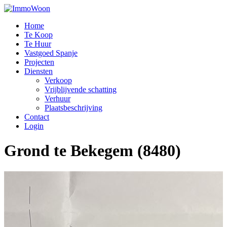
Home
Te Koop
Te Huur
Vastgoed Spanje
Projecten
Diensten
Verkoop
Vrijblijvende schatting
Verhuur
Plaatsbeschrijving
Contact
Login
Grond te Bekegem (8480)