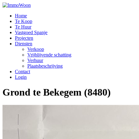
Home
Te Koop
Te Huur
Vastgoed Spanje
Projecten
Diensten
Verkoop
Vrijblijvende schatting
Verhuur
Plaatsbeschrijving
Contact
Login
Grond te Bekegem (8480)